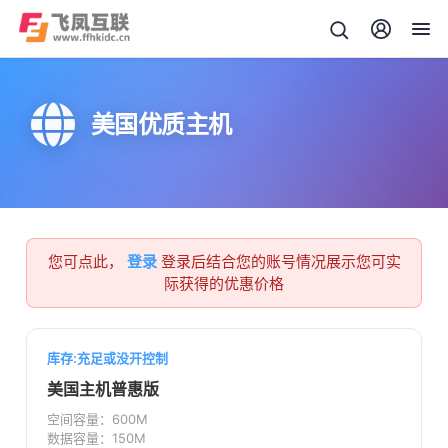
美国优质主机
您可点此，
登录
登录后结合您的账号情况展示您可实
际获得的优惠价格
库存:充足或没开控制
美国主机普惠版
空间容量：600M
数据容量：150M