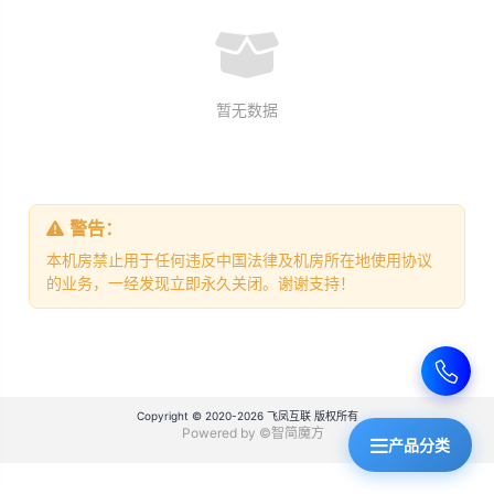
暂无数据
警告：
本机房禁止用于任何违反中国法律及机房所在地使用协议
的业务，一经发现立即永久关闭。谢谢支持！
Copyright © 2020-2026 飞凤互联 版权所有
Powered by ©智简魔方
产品分类