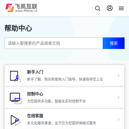
帮助中心
搜索
新手入门
新手了解、购买和使用入门指导、快速指导您上云
控制中心
为您提供多功能、智能化实时控制平台
在线客服
多元化服务渠道，全方位为您提供保姆式服务