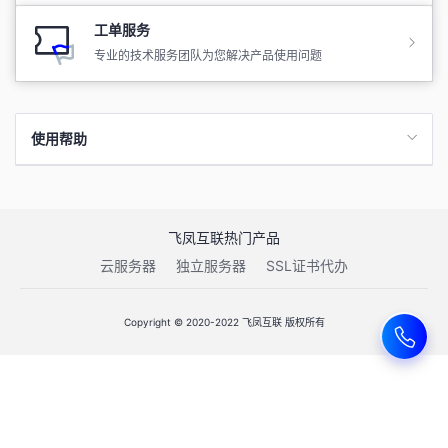
工单服务
专业的技术服务团队为您解决产品使用问题
使用帮助
飞凤互联热门产品
云服务器
独立服务器
SSL证书代办
Copyright © 2020-2022 飞凤互联 版权所有