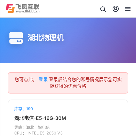
湖北物理机
您可点此，
登录
登录后结合您的账号情况展示您可实
际获得的优惠价格
库存：190
湖北电信-E5-16G-30M
线路：
湖北十堰电信
CPU：
INTEL E5-2650 V3