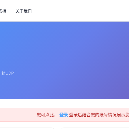
支持
关于我们
封UDP
您可点此，
登录
登录后结合您的账号情况展示