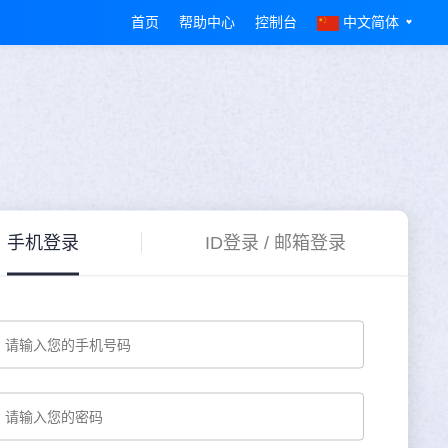
首页
帮助中心
控制台
中文简体
手机登录
ID登录 / 邮箱登录