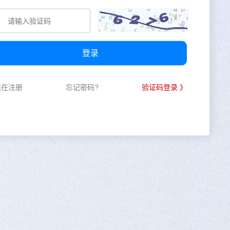
登录
现在注册
忘记密码?
验证码登录 》