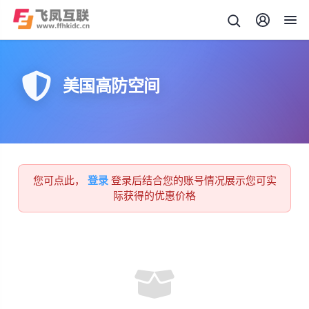
美国高防空间
您可点此，
登录
登录后结合您的账号情况展示您可实
际获得的优惠价格