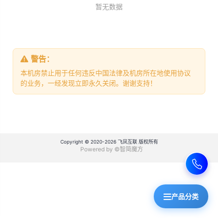
暂无数据
警告：
本机房禁止用于任何违反中国法律及机房所在地使用协议
的业务，一经发现立即永久关闭。谢谢支持！
Copyright © 2020-2026 飞凤互联 版权所有
Powered by ©智简魔方
产品分类